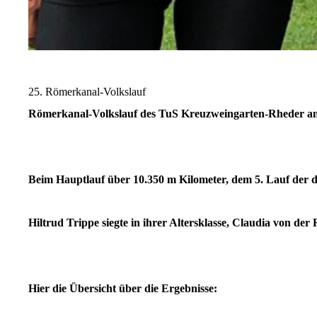
25. Römerkanal-Volkslauf
Römerkanal-Volkslauf des TuS Kreuzweingarten-Rheder am
Beim Hauptlauf über 10.350 m Kilometer, dem 5. Lauf der d
Hiltrud Trippe siegte in ihrer Altersklasse, Claudia von der
Hier die Übersicht über die Ergebnisse: