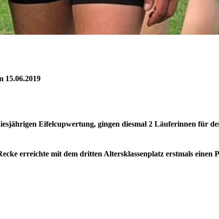
 15.06.2019
iesjährigen Eifelcupwertung, gingen diesmal 2 Läuferinnen für d
 Recke erreichte mit dem dritten Altersklassenplatz erstmals einen 