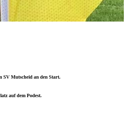
en SV Mutscheid an den Start.
Platz auf dem Podest.