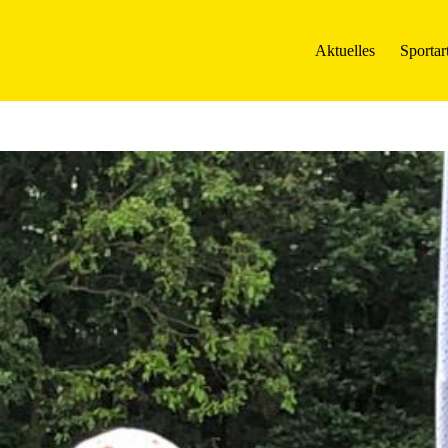
Aktuelles
Sportar