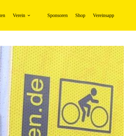
ten
Verein
Sponsoren
Shop
Vereinsapp