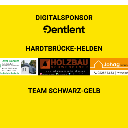
DIGITALSPONSOR
HARDTBRÜCKE-HELDEN
TEAM SCHWARZ-GELB