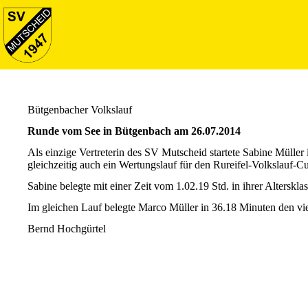
Bütgenbacher Volkslauf
Runde vom See in Bütgenbach am 26.07.2014
Als einzige Vertreterin des SV Mutscheid startete Sabine Müll
gleichzeitig auch ein Wertungslauf für den Rureifel-Volkslauf-C
Sabine belegte mit einer Zeit vom 1.02.19 Std. in ihrer Alterskl
Im gleichen Lauf belegte Marco Müller in 36.18 Minuten den vi
Bernd Hochgürtel