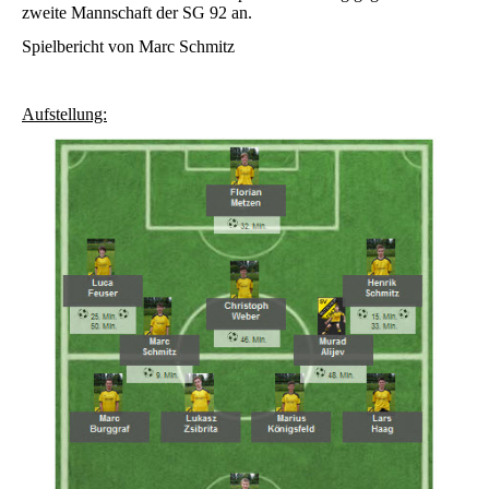
zweite Mannschaft der SG 92 an.
Spielbericht von Marc Schmitz
Aufstellung: