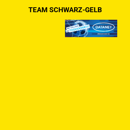
TEAM SCHWARZ-GELB