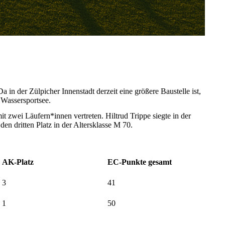
in der Zülpicher Innenstadt derzeit eine größere Baustelle ist,
 Wassersportsee.
zwei Läufern*innen vertreten. Hiltrud Trippe siegte in der
en dritten Platz in der Altersklasse M 70.
AK-Platz
EC-Punkte gesamt
3
41
1
50