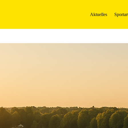
Aktuelles
Sportar