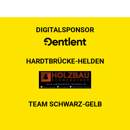
DIGITALSPONSOR
HARDTBRÜCKE-HELDEN
TEAM SCHWARZ-GELB