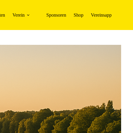
ten
Verein
Sponsoren
Shop
Vereinsapp