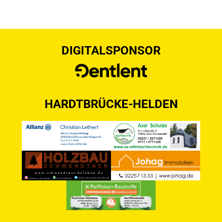
DIGITALSPONSOR
HARDTBRÜCKE-HELDEN