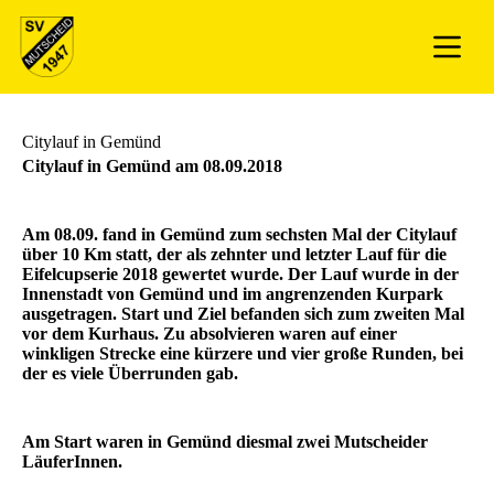
Citylauf in Gemünd
Citylauf in Gemünd am 08.09.2018
Am 08.09. fand in Gemünd zum sechsten Mal der Citylauf
über 10 Km statt, der als zehnter und letzter Lauf für die
Eifelcupserie 2018 gewertet wurde. Der Lauf wurde in der
Innenstadt von Gemünd und im angrenzenden Kurpark
ausgetragen. Start und Ziel befanden sich zum zweiten Mal
vor dem Kurhaus. Zu absolvieren waren auf einer
winkligen Strecke eine kürzere und vier große Runden, bei
der es viele Überrunden gab.
Am Start waren in Gemünd diesmal zwei Mutscheider
LäuferInnen.