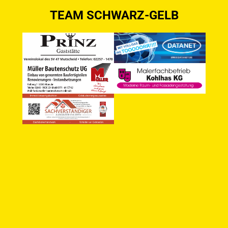
TEAM SCHWARZ-GELB