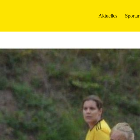
Aktuelles
Sportar