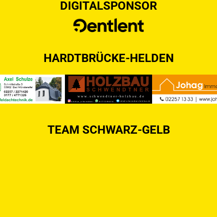
DIGITALSPONSOR
HARDTBRÜCKE-HELDEN
TEAM SCHWARZ-GELB