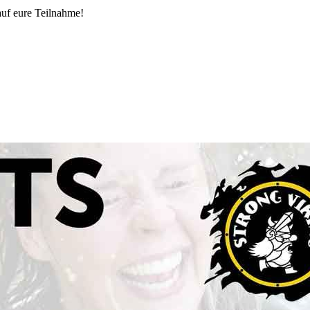
auf eure Teilnahme!