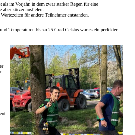
t als im Vorjahr, in dem zwar starker Regen für eine
 aber kürzer ausfielen.
Wartezeiten für andere Teilnehmer entstanden.
und Temperaturen bis zu 25 Grad Celsius war es ein perfekter
er
r
ent