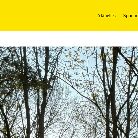
Aktuelles
Sportar