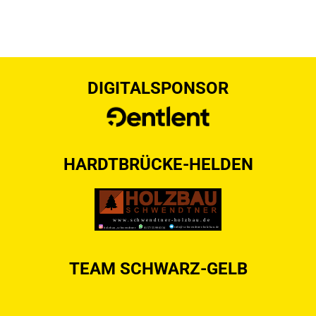
DIGITALSPONSOR
HARDTBRÜCKE-HELDEN
TEAM SCHWARZ-GELB