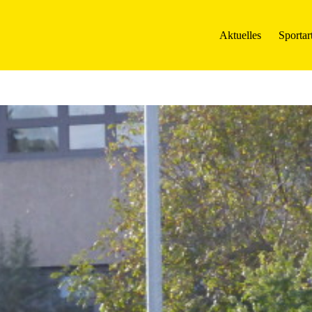
Aktuelles
Sportar