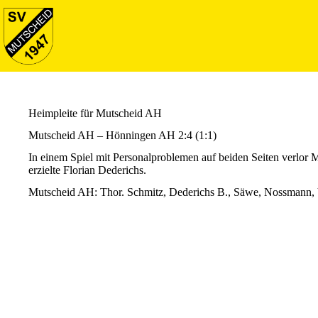
Heimpleite für Mutscheid AH
Mutscheid AH – Hönningen AH 2:4 (1:1)
In einem Spiel mit Personalproblemen auf beiden Seiten verlor M
erzielte Florian Dederichs.
Mutscheid AH: Thor. Schmitz, Dederichs B., Säwe, Nossmann, Vu