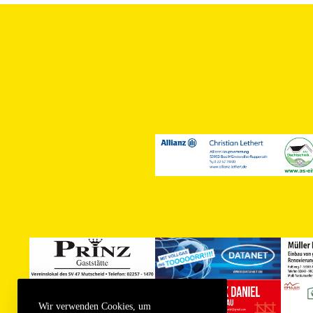
Wir verwenden Cookies, um