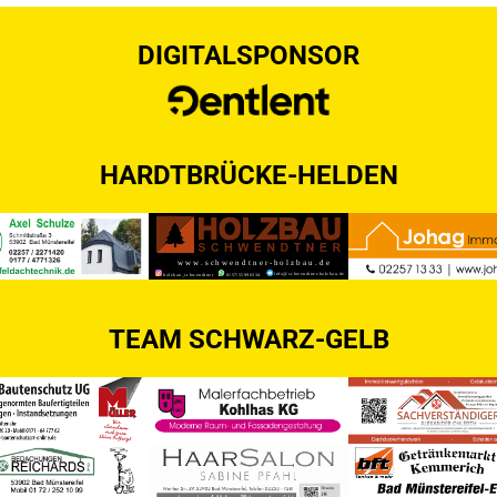
DIGITALSPONSOR
HARDTBRÜCKE-HELDEN
TEAM SCHWARZ-GELB