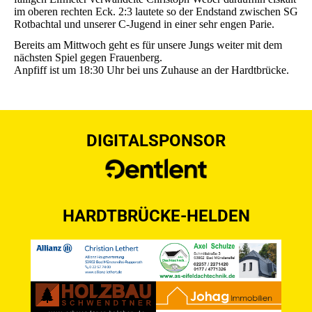
im oberen rechten Eck. 2:3 lautete so der Endstand zwischen SG
Rotbachtal und unserer C-Jugend in einer sehr engen Parie.
Bereits am Mittwoch geht es für unsere Jungs weiter mit dem
nächsten Spiel gegen Frauenberg.
Anpfiff ist um 18:30 Uhr bei uns Zuhause an der Hardtbrücke.
DIGITALSPONSOR
HARDTBRÜCKE-HELDEN