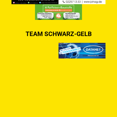
TEAM SCHWARZ-GELB