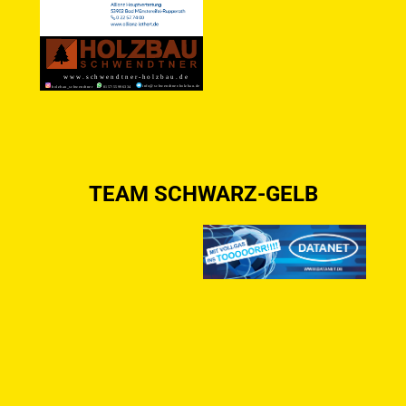
TEAM SCHWARZ-GELB