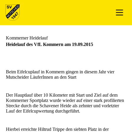
Kommerner Heidelauf
Heidelauf des VfL Kommern am 19.09.2015
Beim Eifelcuplauf in Kommern gingen in diesem Jahr vier
Mutscheider LäuferInnen an den Start
Der Hauptlauf über 10 Kilometer mit Start und Ziel auf dem
Kommerner Sportplatz wurde wieder auf einer stark profilierten
Strecke durch die Schavener Heide als zehnter und vorletzter
Lauf der Eifelcupwertung durchgeführt.
Hierbei erreichte Hiltrud Trippe den siebten Platz in der