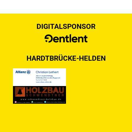
DIGITALSPONSOR
HARDTBRÜCKE-HELDEN