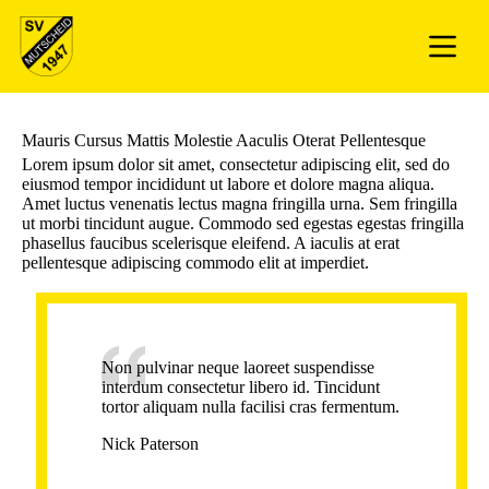
Mauris Cursus Mattis Molestie Aaculis Oterat Pellentesque
Lorem ipsum dolor sit amet, consectetur adipiscing elit, sed do
eiusmod tempor incididunt ut labore et dolore magna aliqua.
Amet luctus venenatis lectus magna fringilla urna. Sem fringilla
ut morbi tincidunt augue. Commodo sed egestas egestas fringilla
phasellus faucibus scelerisque eleifend. A iaculis at erat
pellentesque adipiscing commodo elit at imperdiet.
Non pulvinar neque laoreet suspendisse
interdum consectetur libero id. Tincidunt
tortor aliquam nulla facilisi cras fermentum.
Nick Paterson