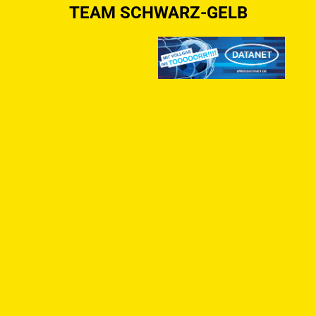
TEAM SCHWARZ-GELB