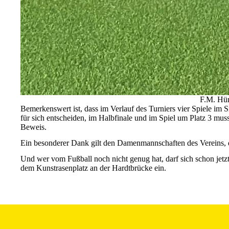
F.M. Hüm
Bemerkenswert ist, dass im Verlauf des Turniers vier Spiele im
für sich entscheiden, im Halbfinale und im Spiel um Platz 3 muss
Beweis.
Ein besonderer Dank gilt den Damenmannschaften des Vereins, di
Und wer vom Fußball noch nicht genug hat, darf sich schon jetz
dem Kunstrasenplatz an der Hardtbrücke ein.