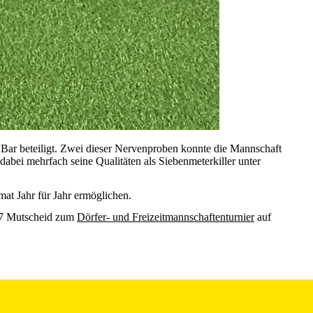
 Bar beteiligt. Zwei dieser Nervenproben konnte die Mannschaft
dabei mehrfach seine Qualitäten als Siebenmeterkiller unter
at Jahr für Jahr ermöglichen.
 47 Mutscheid zum
Dörfer- und Freizeitmannschaftenturnier
auf