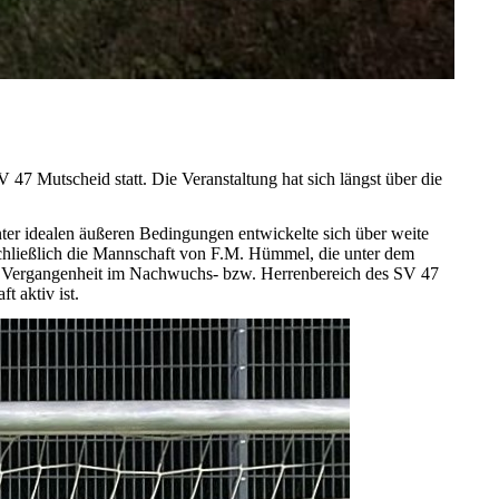
47 Mutscheid statt. Die Veranstaltung hat sich längst über die
ter idealen äußeren Bedingungen entwickelte sich über weite
h schließlich die Mannschaft von F.M. Hümmel, die unter dem
it Vergangenheit im Nachwuchs- bzw. Herrenbereich des SV 47
 aktiv ist.