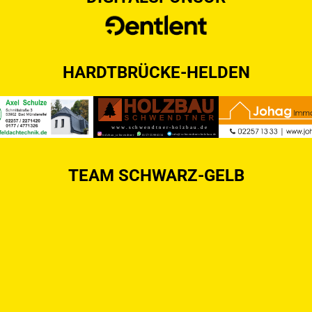
HARDTBRÜCKE-HELDEN
TEAM SCHWARZ-GELB