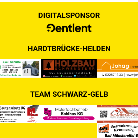
DIGITALSPONSOR
HARDTBRÜCKE-HELDEN
TEAM SCHWARZ-GELB