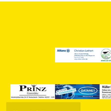
Wir verwenden Cookies, um