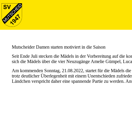
Mutscheider Damen starten motiviert in die Saison
Seit Ende Juli stecken die Mädels in der Vorbereitung auf die
sich die Mädels über die vier Neuzugänge Amelie Gümpel, Luca
Am kommenden Sonntag, 21.08.2022, startet für die Mädels die 
trotz deutlicher Überlegenheit mit einem Unentschieden zufri
Ländchen verspricht daher eine spannende Partie zu werden. An