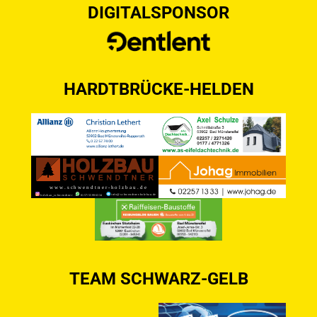
DIGITALSPONSOR
HARDTBRÜCKE-HELDEN
TEAM SCHWARZ-GELB