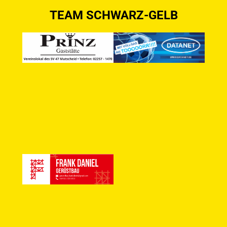
TEAM SCHWARZ-GELB