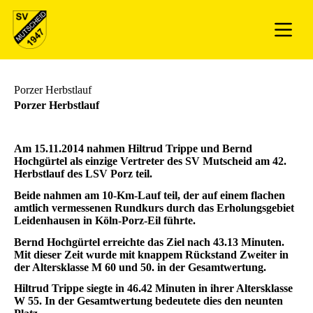
Porzer Herbstlauf
Porzer Herbstlauf
Am 15.11.2014 nahmen Hiltrud Trippe und Bernd
Hochgürtel als einzige Vertreter des SV Mutscheid am 42.
Herbstlauf des LSV Porz teil.
Beide nahmen am 10-Km-Lauf teil, der auf einem flachen
amtlich vermessenen Rundkurs durch das Erholungsgebiet
Leidenhausen in Köln-Porz-Eil führte.
Bernd Hochgürtel erreichte das Ziel nach 43.13 Minuten.
Mit dieser Zeit wurde mit knappem Rückstand Zweiter in
der Altersklasse M 60 und 50. in der Gesamtwertung.
Hiltrud Trippe siegte in 46.42 Minuten in ihrer Altersklasse
W 55. In der Gesamtwertung bedeutete dies den neunten