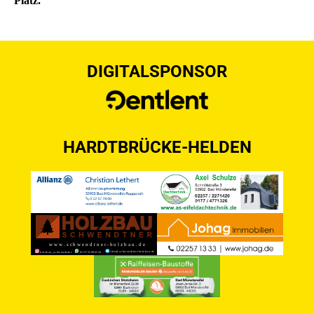
Platz.
DIGITALSPONSOR
HARDTBRÜCKE-HELDEN