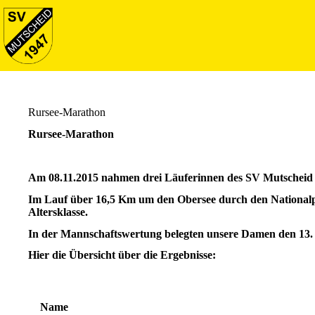
Rursee-Marathon
Rursee-Marathon
Am 08.11.2015 nahmen drei Läuferinnen des SV Mutscheid 
Im Lauf über 16,5 Km um den Obersee durch den Nationalpark
Altersklasse.
In der Mannschaftswertung belegten unsere Damen den 13. 
Hier die Übersicht über die Ergebnisse:
Name