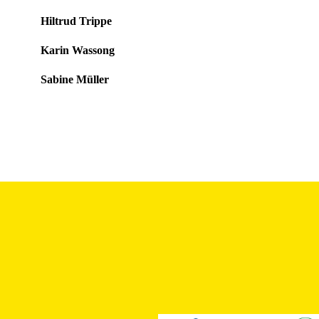
Hiltrud Trippe
Karin Wassong
Sabine Müller