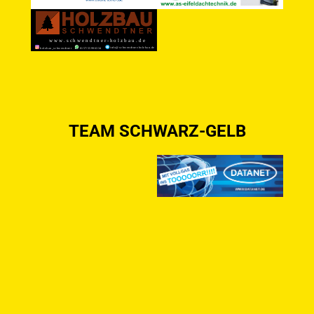
TEAM SCHWARZ-GELB