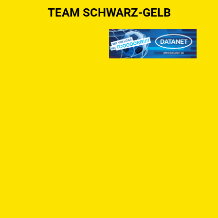
TEAM SCHWARZ-GELB