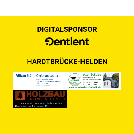
DIGITALSPONSOR
HARDTBRÜCKE-HELDEN