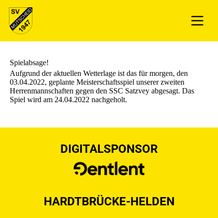
Spielabsage!
Aufgrund der aktuellen Wetterlage ist das für morgen, den
03.04.2022, geplante Meisterschaftsspiel unserer zweiten
Herrenmannschaften gegen den SSC Satzvey abgesagt. Das
Spiel wird am 24.04.2022 nachgeholt.
DIGITALSPONSOR
HARDTBRÜCKE-HELDEN