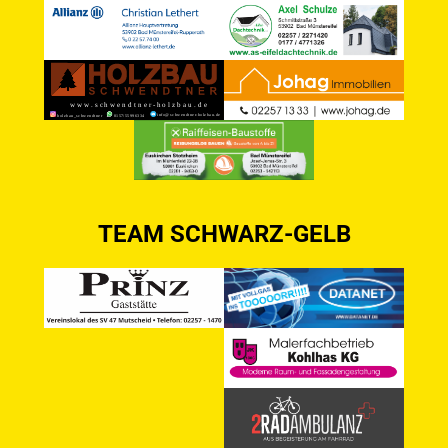
TEAM SCHWARZ-GELB