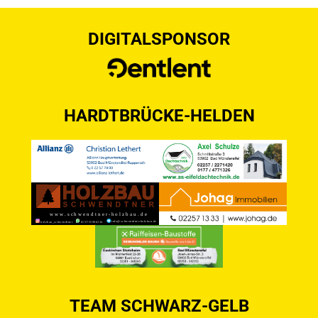
DIGITALSPONSOR
HARDTBRÜCKE-HELDEN
TEAM SCHWARZ-GELB