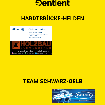
HARDTBRÜCKE-HELDEN
TEAM SCHWARZ-GELB