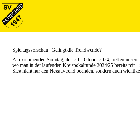
Spieltagsvorschau | Gelingt die Trendwende?
Am kommenden Sonntag, den 20. Oktober 2024, treffen unsere 
wo man in der laufenden Kreispokalrunde 2024/25 bereits mit 1
Sieg nicht nur den Negativtrend beenden, sondern auch wichtige 