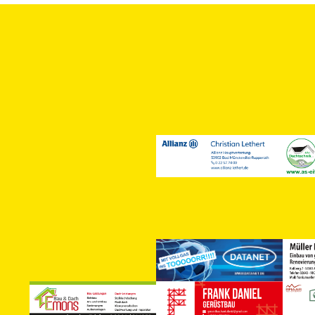
Wir verwenden Cookies, um