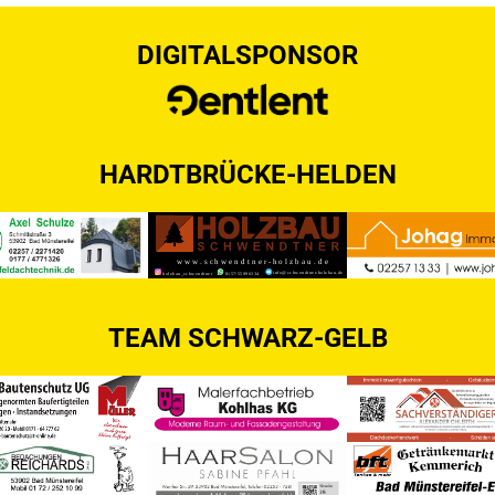
DIGITALSPONSOR
HARDTBRÜCKE-HELDEN
TEAM SCHWARZ-GELB