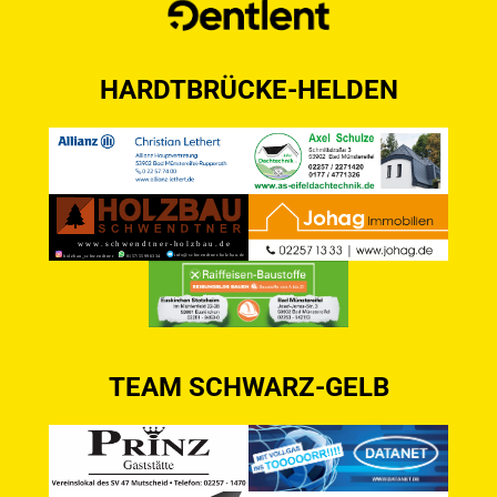
HARDTBRÜCKE-HELDEN
TEAM SCHWARZ-GELB