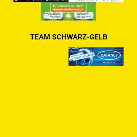
TEAM SCHWARZ-GELB