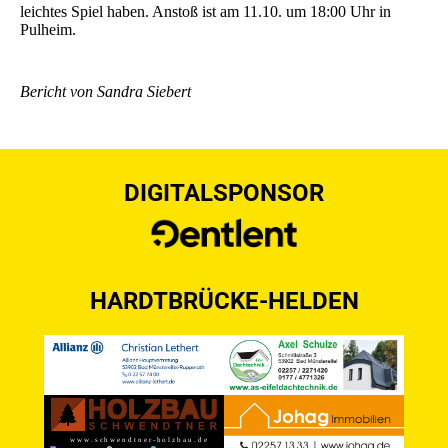
leichtes Spiel haben. Anstoß ist am 11.10. um 18:00 Uhr in
Pulheim.
Bericht von Sandra Siebert
DIGITALSPONSOR
HARDTBRÜCKE-HELDEN