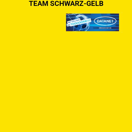
TEAM SCHWARZ-GELB