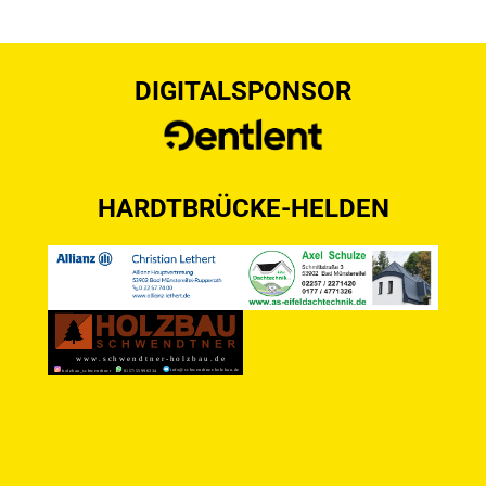
DIGITALSPONSOR
HARDTBRÜCKE-HELDEN