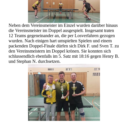
Neben dem Vereinsmeister im Einzel wurden darüber hinaus
die Vereinsmeister im Doppel ausgespielt. Insgesamt traten
12 Teams gegeneinander an, die per Losverfahren gezogen
wurden. Nach einigen hart umspielten Spielen und einem
packenden Doppel-Finale dürfen sich Dirk F. und Sven T. zu
den Vereinsmeistern im Doppel krönen. Sie konnten sich
schlussendlich ebenfalls im 5. Satz mit 18:16 gegen Henry B.
und Stephan N. durchsetzen.