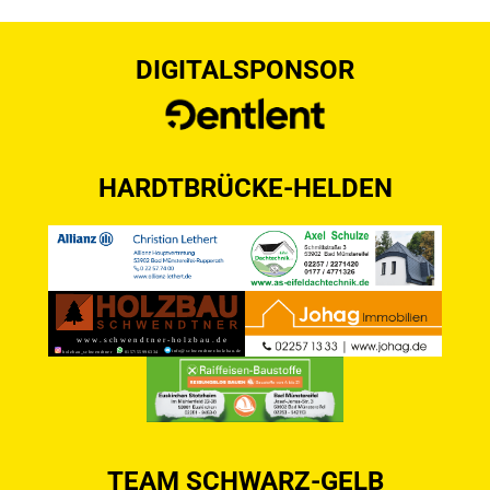
DIGITALSPONSOR
HARDTBRÜCKE-HELDEN
TEAM SCHWARZ-GELB