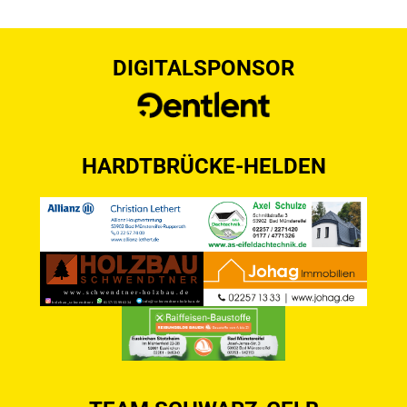
DIGITALSPONSOR
HARDTBRÜCKE-HELDEN