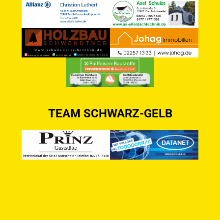
TEAM SCHWARZ-GELB