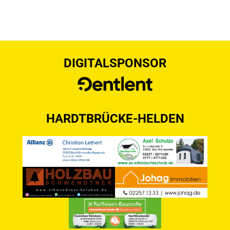
DIGITALSPONSOR
HARDTBRÜCKE-HELDEN