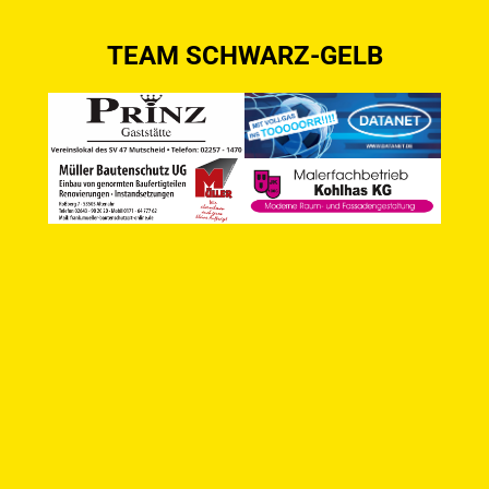
TEAM SCHWARZ-GELB