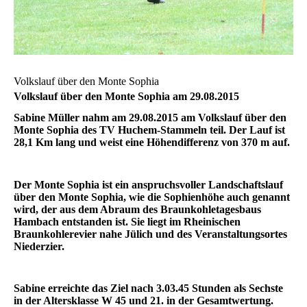
Volkslauf über den Monte Sophia
Volkslauf über den Monte Sophia am 29.08.2015
Sabine Müller nahm am 29.08.2015 am Volkslauf über den
Monte Sophia des TV Huchem-Stammeln teil. Der Lauf ist
28,1 Km lang und weist eine Höhendifferenz von 370 m auf.
Der Monte Sophia ist ein anspruchsvoller Landschaftslauf
über den Monte Sophia, wie die Sophienhöhe auch genannt
wird, der aus dem Abraum des Braunkohletagesbaus
Hambach entstanden ist. Sie liegt im Rheinischen
Braunkohlerevier nahe Jülich und des Veranstaltungsortes
Niederzier.
Sabine erreichte das Ziel nach 3.03.45 Stunden als Sechste
in der Altersklasse W 45 und 21. in der Gesamtwertung.