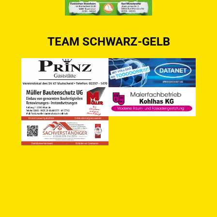
TEAM SCHWARZ-GELB