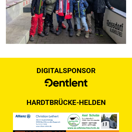
DIGITALSPONSOR
HARDTBRÜCKE-HELDEN