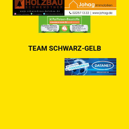
TEAM SCHWARZ-GELB