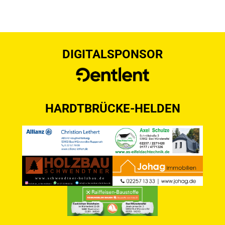
DIGITALSPONSOR
HARDTBRÜCKE-HELDEN