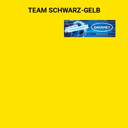
TEAM SCHWARZ-GELB