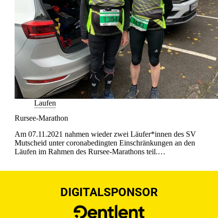
Laufen
Rursee-Marathon
Am 07.11.2021 nahmen wieder zwei Läufer*innen des SV
Mutscheid unter coronabedingten Einschränkungen an den
Läufen im Rahmen des Rursee-Marathons teil.…
DIGITALSPONSOR