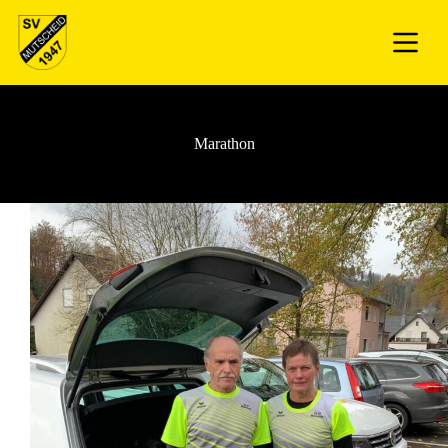
Marathon