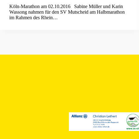
Köln-Marathon am 02.10.2016 Sabine Müller und Karin
Wassong nahmen für den SV Mutscheid am Halbmarathon
im Rahmen des Rhein…