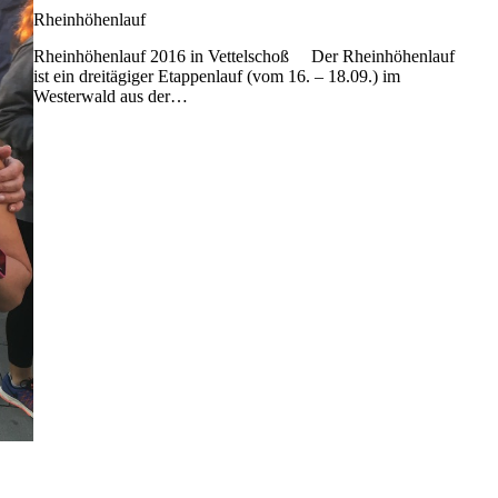
Rheinhöhenlauf
Rheinhöhenlauf 2016 in Vettelschoß Der Rheinhöhenlauf
ist ein dreitägiger Etappenlauf (vom 16. – 18.09.) im
Westerwald aus der…