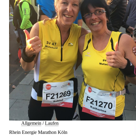
Allgemein
/
Laufen
Rhein Energie Marathon Köln