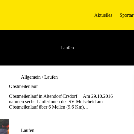
Aktuelles
Sportar
Laufen
Allgemein
/
Laufen
Obstmeilenlauf
Obstmeilenlauf in Altendorf-Ersdorf Am 29.10.2016
nahmen sechs LäuferInnen des SV Mutscheid am
Obstmeilenlauf über 6 Meilen (9,6 Km)…
Laufen