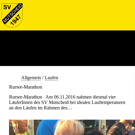
Allgemein
/
Laufen
Rursee-Marathon
Rursee-Marathon Am 06.11.2016 nahmen diesmal vier
LäuferInnen des SV Mutscheid bei idealen Lauftemperaturen
an den Läufen im Rahmen des…