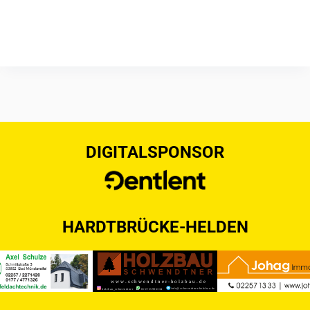
DIGITALSPONSOR
HARDTBRÜCKE-HELDEN