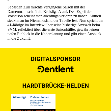
Sebastian Züll mischte vergangene Saison mit der
Damenmannschaft die Kreisliga A auf. Den Esprit der
Vorsaison scheint man allerdings verloren zu haben. Aktuell
steckt man im Niemandsland der Tabelle fest. Nun spricht der
41-Jährige im Interview über seine bisherige Amtszeit beim
SVM, reflektiert über die erste Saisonhälfte, gewährt einen
tiefen Einblick in die Kaderplanung und gibt einen Ausblick
in die Zukunft.
DIGITALSPONSOR
HARDTBRÜCKE-HELDEN