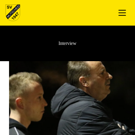
Interview