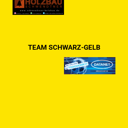
TEAM SCHWARZ-GELB