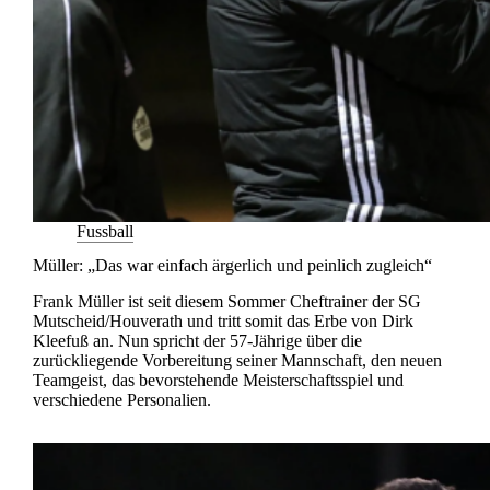
Fussball
Müller: „Das war einfach ärgerlich und peinlich zugleich“
Frank Müller ist seit diesem Sommer Cheftrainer der SG
Mutscheid/Houverath und tritt somit das Erbe von Dirk
Kleefuß an. Nun spricht der 57-Jährige über die
zurückliegende Vorbereitung seiner Mannschaft, den neuen
Teamgeist, das bevorstehende Meisterschaftsspiel und
verschiedene Personalien.