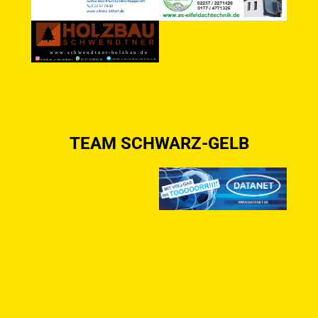
TEAM SCHWARZ-GELB