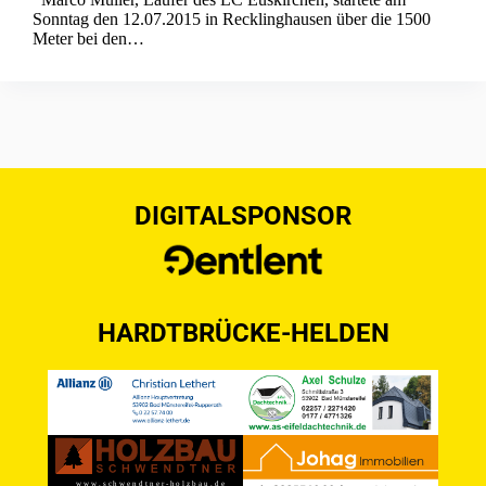
Sonntag den 12.07.2015 in Recklinghausen über die 1500
Meter bei den…
DIGITALSPONSOR
HARDTBRÜCKE-HELDEN