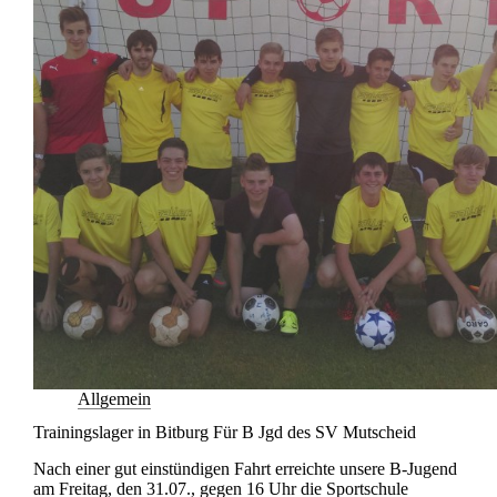
Allgemein
Trainingslager in Bitburg Für B Jgd des SV Mutscheid
Nach einer gut einstündigen Fahrt erreichte unsere B-Jugend
am Freitag, den 31.07., gegen 16 Uhr die Sportschule