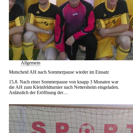
Allgemein
Mutscheid AH nach Sommerpause wieder im Einsatz
15.8. Nach einer Sommerpause von knapp 3 Monaten war
die AH zum Kleinfeldturnier nach Nettersheim eingeladen.
Anlässlich der Eröffnung der…