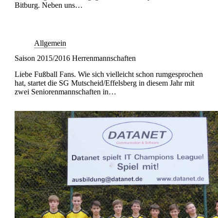
Bitburg. Neben uns…
Allgemein
Saison 2015/2016 Herrenmannschaften
Liebe Fußball Fans. Wie sich vielleicht schon rumgesprochen
hat, startet die SG Mutscheid/Effelsberg in diesem Jahr mit
zwei Seniorenmannschaften in…