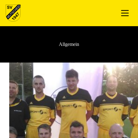
Allgemein