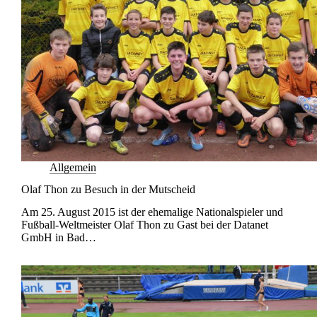
Allgemein
Olaf Thon zu Besuch in der Mutscheid
Am 25. August 2015 ist der ehemalige Nationalspieler und
Fußball-Weltmeister Olaf Thon zu Gast bei der Datanet
GmbH in Bad…