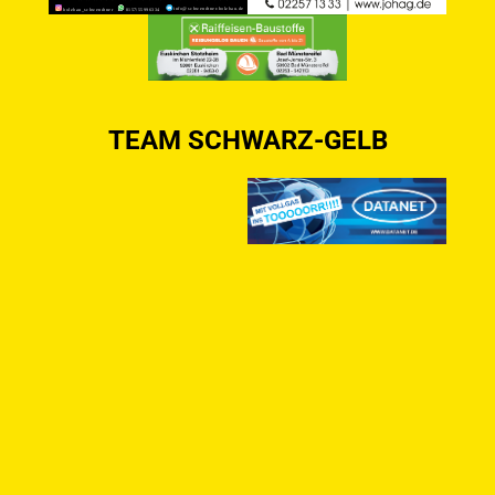
TEAM SCHWARZ-GELB