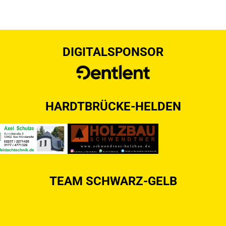
DIGITALSPONSOR
HARDTBRÜCKE-HELDEN
TEAM SCHWARZ-GELB