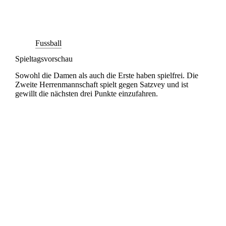
Fussball
Spieltagsvorschau
Sowohl die Damen als auch die Erste haben spielfrei. Die
Zweite Herrenmannschaft spielt gegen Satzvey und ist
gewillt die nächsten drei Punkte einzufahren.