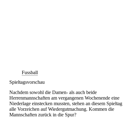
Fussball
Spieltagsvorschau
Nachdem sowohl die Damen- als auch beide
Herrenmannschaften am vergangenen Wochenende eine
Niederlage einstecken mussten, stehen an diesem Spieltag
alle Vorzeichen auf Wiedergutmachung. Kommen die
Mannschaften zurück in die Spur?