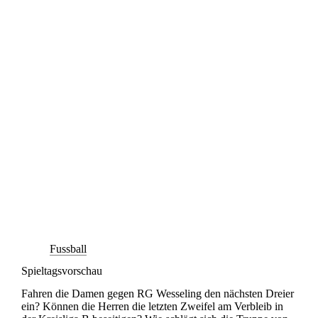
Fussball
Spieltagsvorschau
Fahren die Damen gegen RG Wesseling den nächsten Dreier
ein? Können die Herren die letzten Zweifel am Verbleib in