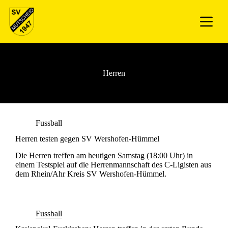
Herren
Fussball
Herren testen gegen SV Wershofen-Hümmel
Die Herren treffen am heutigen Samstag (18:00 Uhr) in
einem Testspiel auf die Herrenmannschaft des C-Ligisten aus
dem Rhein/Ahr Kreis SV Wershofen-Hümmel.
Fussball